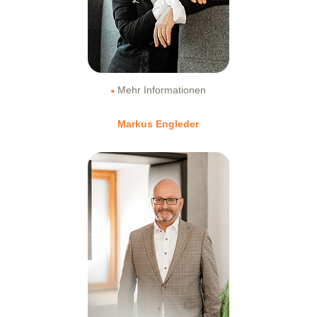
Mehr Informationen
Markus Engleder