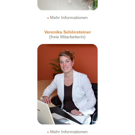
Mehr Informationen
Veronika Schönsteiner
(freie Mitarbeiterin)
Mehr Informationen