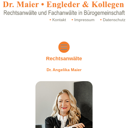
Kontakt
Impressum
Datenschutz
Rechtsanwälte
Dr. Angelika Maier